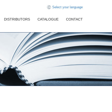
Select your language
DISTRIBUTORS
CATALOGUE
CONTACT