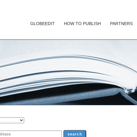
GLOBEEDIT
HOW TO PUBLISH
PARTNERS