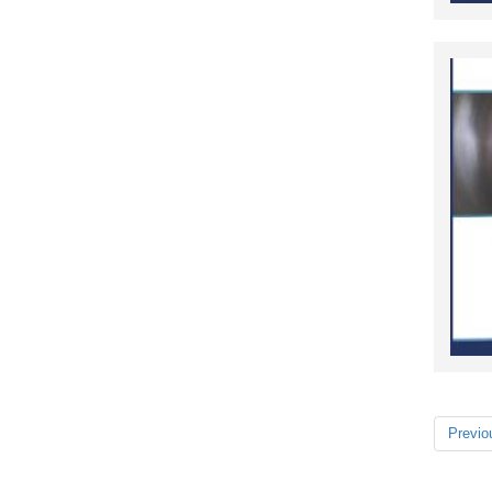
Previo