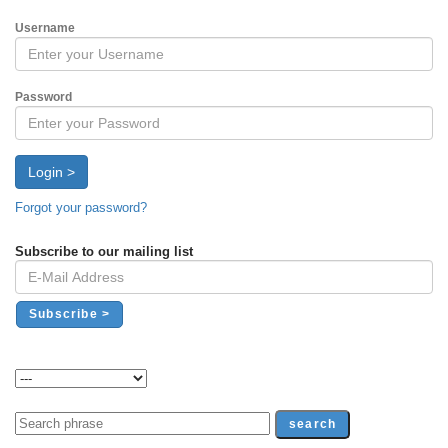
Username
Password
Login >
Forgot your password?
Subscribe to our mailing list