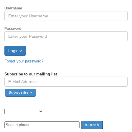
Username
Password
Login >
Forgot your password?
Subscribe to our mailing list