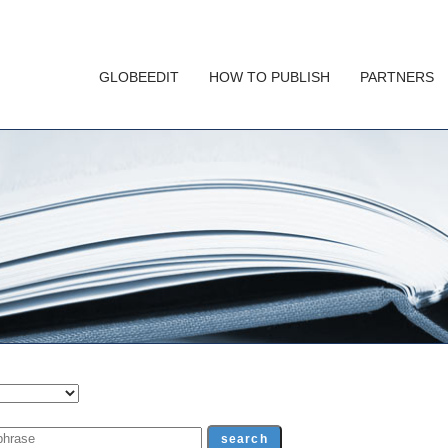
GLOBEEDIT
HOW TO PUBLISH
PARTNERS