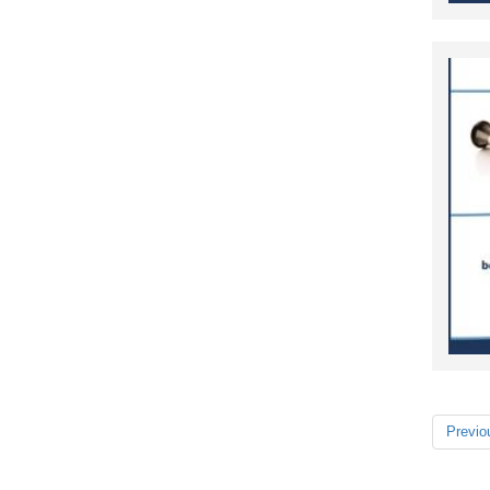
Previo