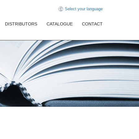
Select your language
DISTRIBUTORS
CATALOGUE
CONTACT