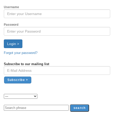
Username
Password
Login >
Forgot your password?
Subscribe to our mailing list