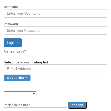
Username
Password
Login >
Aizmirsi paroli?
Subscribe to our mailing list