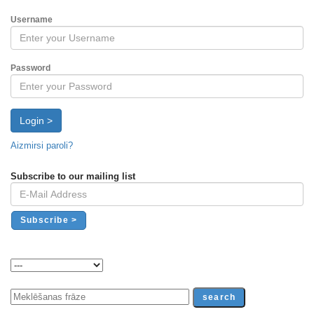
Username
Password
Login >
Aizmirsi paroli?
Subscribe to our mailing list