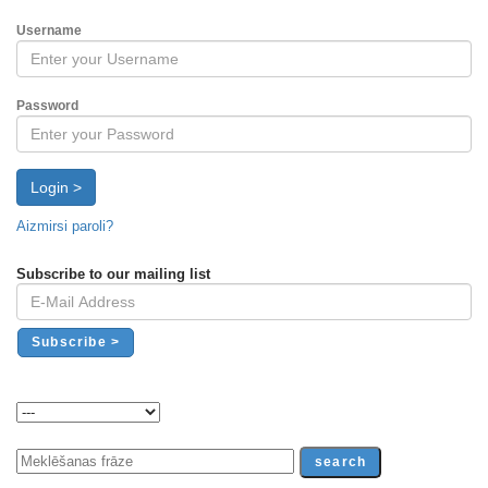
Username
Password
Login >
Aizmirsi paroli?
Subscribe to our mailing list