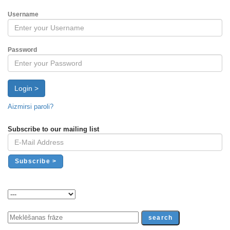
Username
Password
Login >
Aizmirsi paroli?
Subscribe to our mailing list