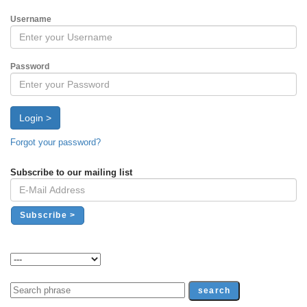
Username
Password
Login >
Forgot your password?
Subscribe to our mailing list