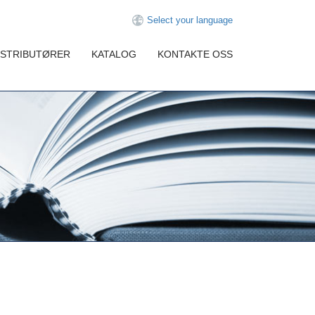
Select your language
ISTRIBUTØRER
KATALOG
KONTAKTE OSS