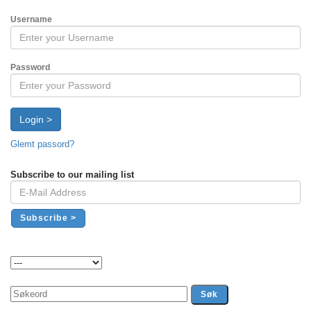
Username
Password
Login >
Glemt passord?
Subscribe to our mailing list