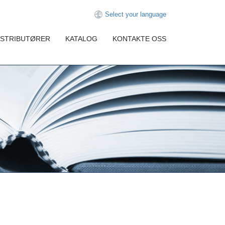
Select your language
ISTRIBUTØRER
KATALOG
KONTAKTE OSS