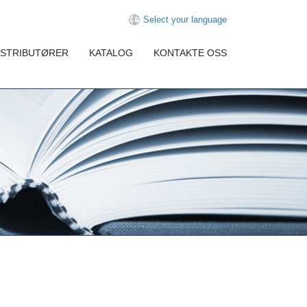
Select your language
ISTRIBUTØRER
KATALOG
KONTAKTE OSS