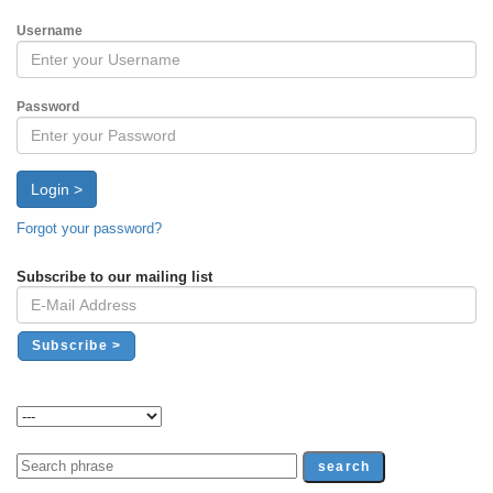
Username
Password
Login >
Forgot your password?
Subscribe to our mailing list