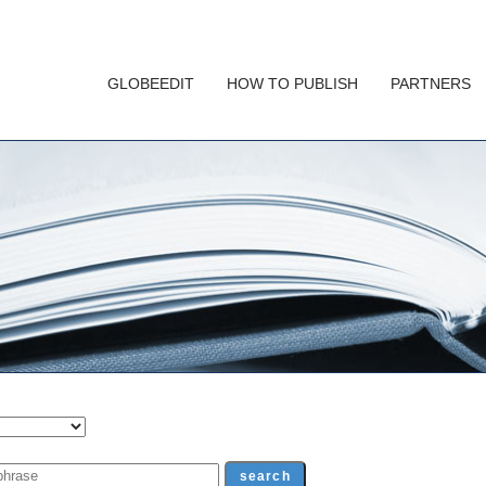
GLOBEEDIT
HOW TO PUBLISH
PARTNERS