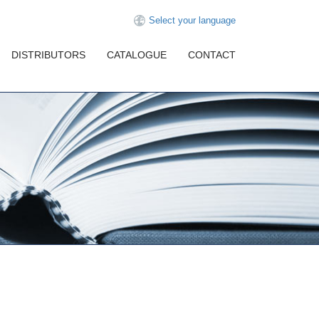
Select your language
DISTRIBUTORS
CATALOGUE
CONTACT