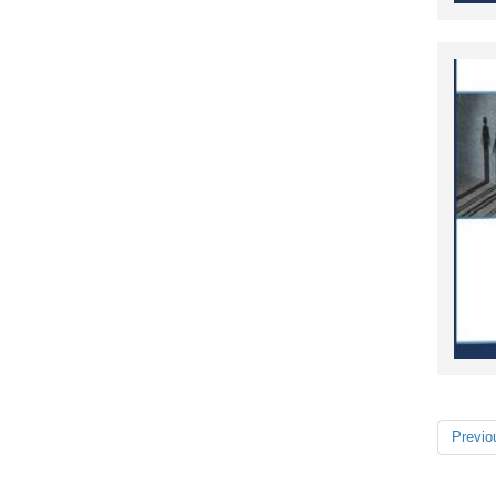
Previo