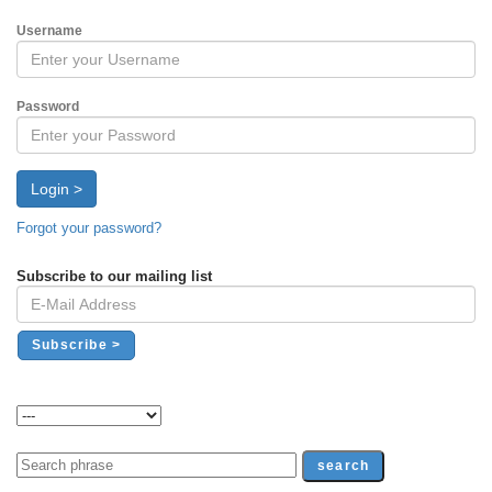
Username
Password
Login >
Forgot your password?
Subscribe to our mailing list